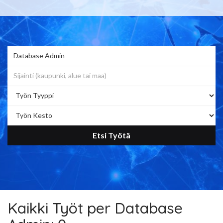
per Database Admin
Kaikki Työt per Database