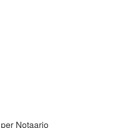
 per Notaario