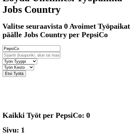
Jobs Country
Valitse seuraavista 0 Avoimet Työpaikat
päälle Jobs Country per PepsiCo
Kaikki Työt per PepsiCo: 0
Sivu: 1