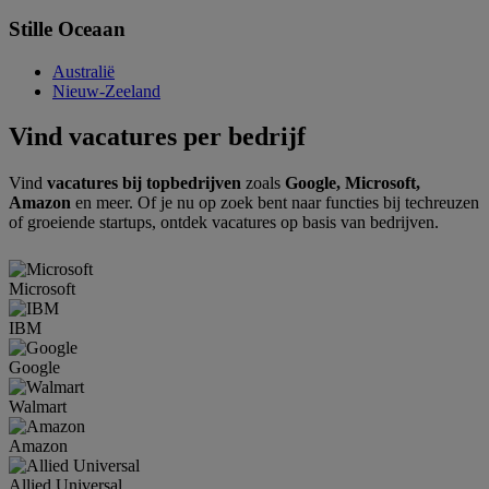
Stille Oceaan
Australië
Nieuw-Zeeland
Vind vacatures per bedrijf
Vind
vacatures bij topbedrijven
zoals
Google, Microsoft,
Amazon
en meer. Of je nu op zoek bent naar functies bij techreuzen
of groeiende startups, ontdek vacatures op basis van bedrijven.
Microsoft
IBM
Google
Walmart
Amazon
Allied Universal