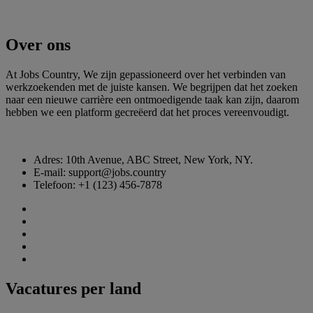
Over ons
At Jobs Country, We zijn gepassioneerd over het verbinden van
werkzoekenden met de juiste kansen. We begrijpen dat het zoeken
naar een nieuwe carrière een ontmoedigende taak kan zijn, daarom
hebben we een platform gecreëerd dat het proces vereenvoudigt.
Adres: 10th Avenue, ABC Street, New York, NY.
E-mail: support@jobs.country
Telefoon: +1 (123) 456-7878
Vacatures per land