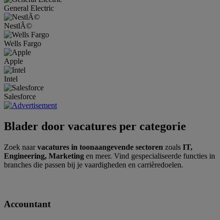
General Electric
NestlÃ©
Wells Fargo
Apple
Intel
Salesforce
Blader door vacatures per categorie
Zoek naar
vacatures in toonaangevende sectoren
zoals
IT,
Engineering, Marketing
en meer. Vind gespecialiseerde functies in
branches die passen bij je vaardigheden en carrièredoelen.
Accountant