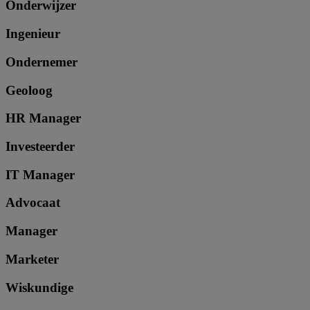
Onderwijzer
Ingenieur
Ondernemer
Geoloog
HR Manager
Investeerder
IT Manager
Advocaat
Manager
Marketer
Wiskundige