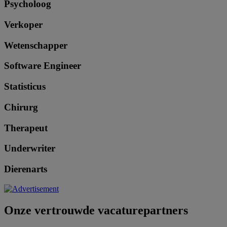
Psycholoog
Verkoper
Wetenschapper
Software Engineer
Statisticus
Chirurg
Therapeut
Underwriter
Dierenarts
Onze vertrouwde vacaturepartners