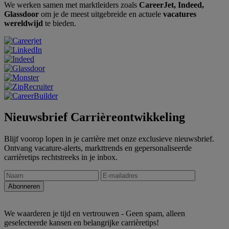
We werken samen met marktleiders zoals
CareerJet, Indeed,
Glassdoor
om je de meest uitgebreide en actuele
vacatures
wereldwijd
te bieden.
Nieuwsbrief Carrièreontwikkeling
Blijf voorop lopen in je carrière met onze exclusieve nieuwsbrief.
Ontvang vacature-alerts, markttrends en gepersonaliseerde
carrièretips rechtstreeks in je inbox.
We waarderen je tijd en vertrouwen - Geen spam, alleen
geselecteerde kansen en belangrijke carrièretips!