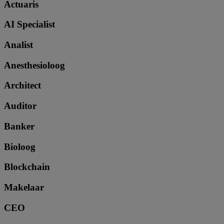
Actuaris
AI Specialist
Analist
Anesthesioloog
Architect
Auditor
Banker
Bioloog
Blockchain
Makelaar
CEO