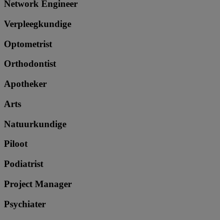
Network Engineer
Verpleegkundige
Optometrist
Orthodontist
Apotheker
Arts
Natuurkundige
Piloot
Podiatrist
Project Manager
Psychiater