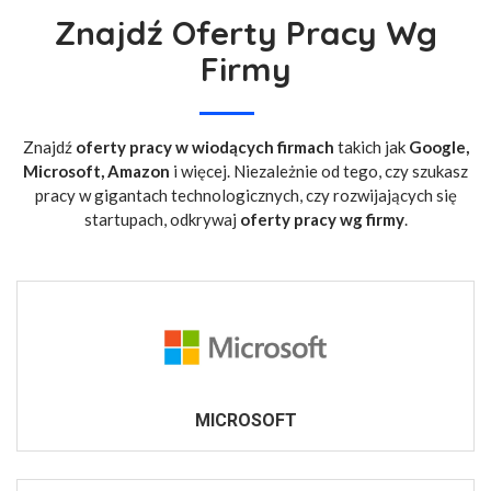
Znajdź Oferty Pracy Wg
Firmy
Znajdź
oferty pracy w wiodących firmach
takich jak
Google,
Microsoft, Amazon
i więcej. Niezależnie od tego, czy szukasz
pracy w gigantach technologicznych, czy rozwijających się
startupach, odkrywaj
oferty pracy wg firmy
.
MICROSOFT