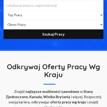
Odkrywaj Oferty Pracy Wg
Kraju
Znajdź
najlepsze możliwości zawodowe
w
Stany
Zjednoczone, Kanada, Wielka Brytania
i więcej. Rozpocznij
swoją karierę, odkrywając
oferty pracy wg kraju
i znajdź