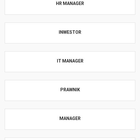
HR MANAGER
INWESTOR
IT MANAGER
PRAWNIK
MANAGER