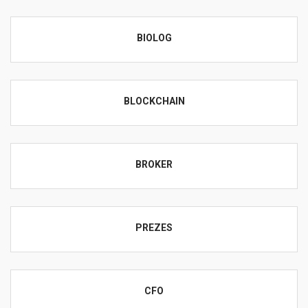
BIOLOG
BLOCKCHAIN
BROKER
PREZES
CFO