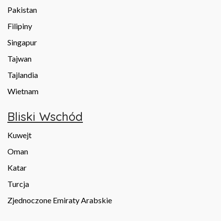
Pakistan
Filipiny
Singapur
Tajwan
Tajlandia
Wietnam
Bliski Wschód
Kuwejt
Oman
Katar
Turcja
Zjednoczone Emiraty Arabskie