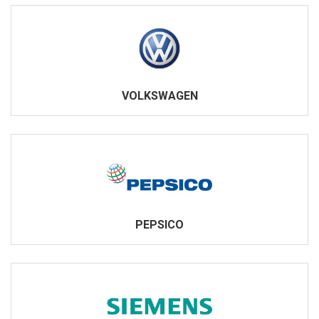
VOLKSWAGEN
PEPSICO