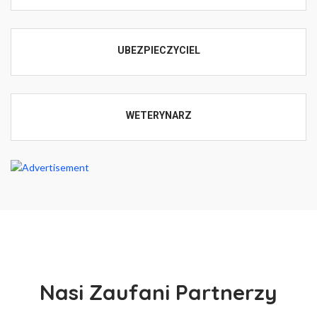
UBEZPIECZYCIEL
WETERYNARZ
Nasi Zaufani Partnerzy