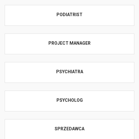
PODIATRIST
PROJECT MANAGER
PSYCHIATRA
PSYCHOLOG
SPRZEDAWCA