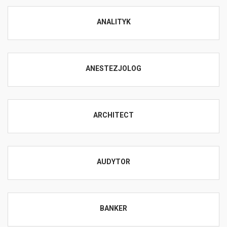
ANALITYK
ANESTEZJOLOG
ARCHITECT
AUDYTOR
BANKER