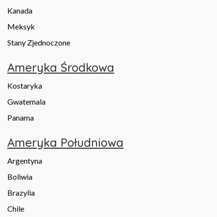
Kanada
Meksyk
Stany Zjednoczone
Ameryka Środkowa
Kostaryka
Gwatemala
Panama
Ameryka Południowa
Argentyna
Boliwia
Brazylia
Chile