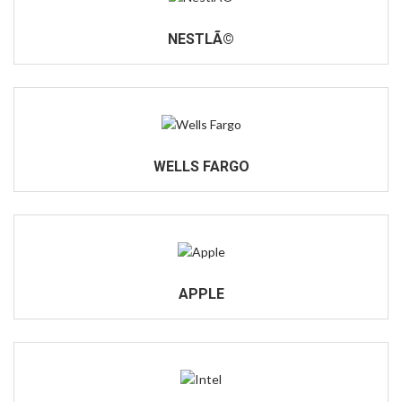
NESTLÃ©
WELLS FARGO
APPLE