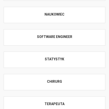
NAUKOWIEC
SOFTWARE ENGINEER
STATYSTYK
CHIRURG
TERAPEUTA