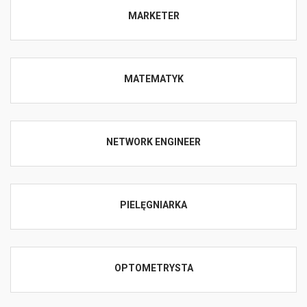
MARKETER
MATEMATYK
NETWORK ENGINEER
PIELĘGNIARKA
OPTOMETRYSTA