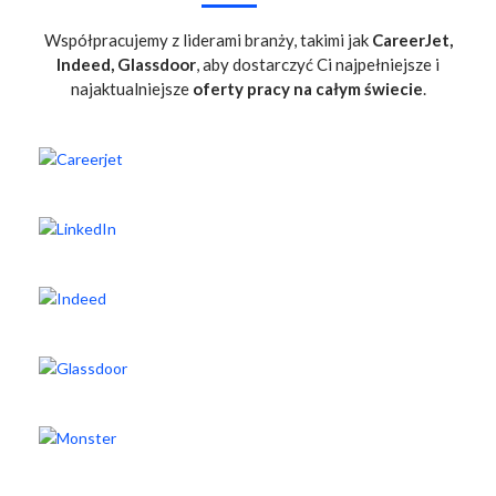
Współpracujemy z liderami branży, takimi jak
CareerJet,
Indeed, Glassdoor
, aby dostarczyć Ci najpełniejsze i
najaktualniejsze
oferty pracy na całym świecie
.