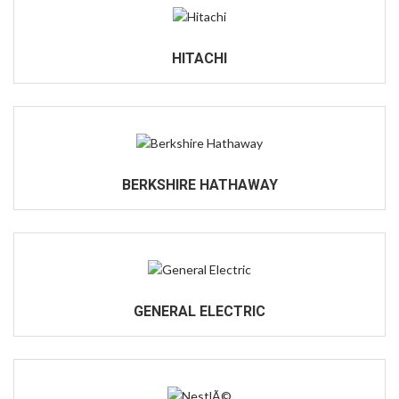
HITACHI
BERKSHIRE HATHAWAY
GENERAL ELECTRIC