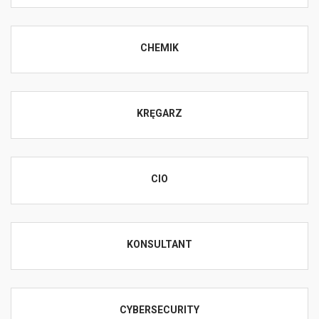
CHEMIK
KRĘGARZ
CIO
KONSULTANT
CYBERSECURITY