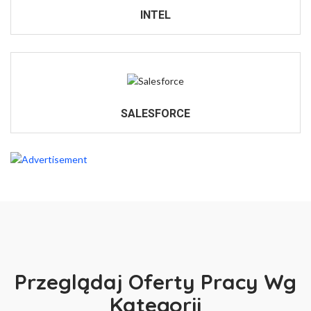
INTEL
SALESFORCE
Przeglądaj Oferty Pracy Wg
Kategorii