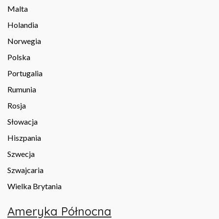
Malta
Holandia
Norwegia
Polska
Portugalia
Rumunia
Rosja
Słowacja
Hiszpania
Szwecja
Szwajcaria
Wielka Brytania
Ameryka Północna