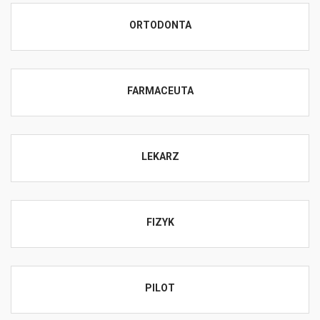
ORTODONTA
FARMACEUTA
LEKARZ
FIZYK
PILOT