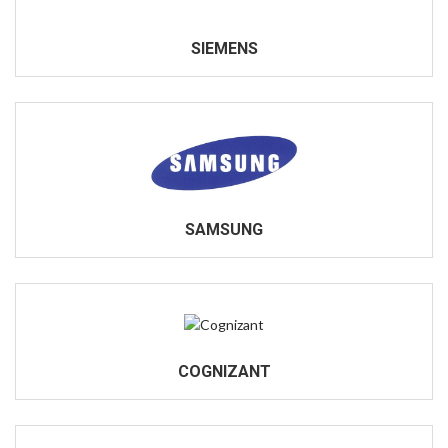
SIEMENS
SAMSUNG
COGNIZANT