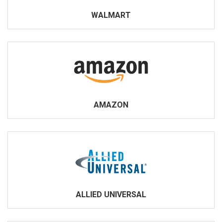
WALMART
AMAZON
ALLIED UNIVERSAL