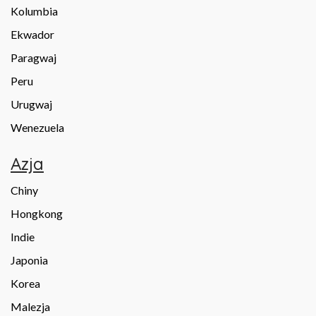
Kolumbia
Ekwador
Paragwaj
Peru
Urugwaj
Wenezuela
Azja
Chiny
Hongkong
Indie
Japonia
Korea
Malezja