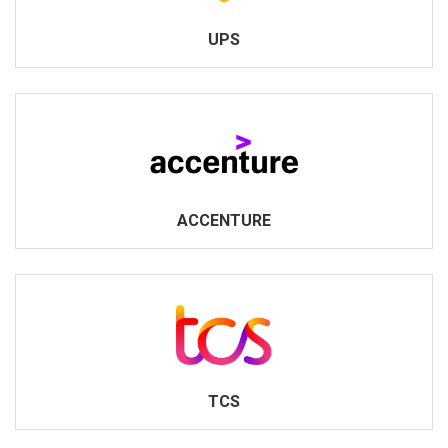
UPS
ACCENTURE
TCS