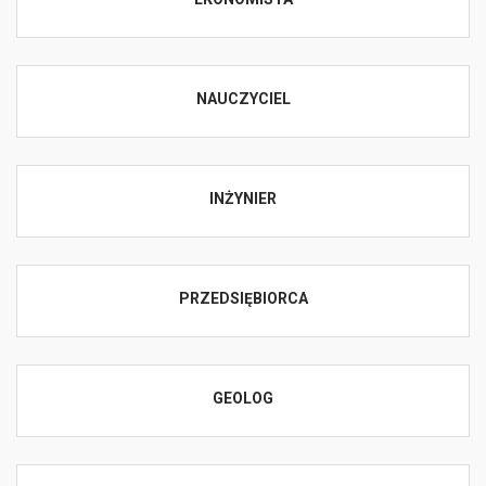
NAUCZYCIEL
INŻYNIER
PRZEDSIĘBIORCA
GEOLOG