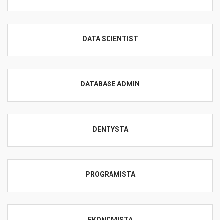
DATA SCIENTIST
DATABASE ADMIN
DENTYSTA
PROGRAMISTA
EKONOMISTA