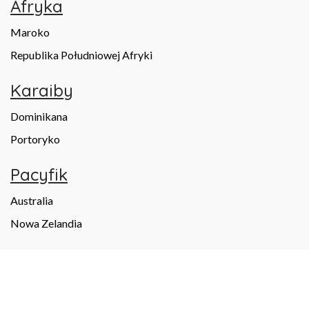
Afryka
Maroko
Republika Południowej Afryki
Karaiby
Dominikana
Portoryko
Pacyfik
Australia
Nowa Zelandia