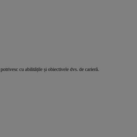
 potrivesc cu abilitățile și obiectivele dvs. de carieră.