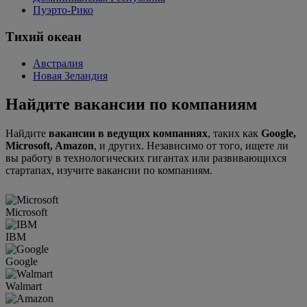
Пуэрто-Рико
Тихий океан
Австралия
Новая Зеландия
Найдите вакансии по компаниям
Найдите
вакансии в ведущих компаниях
, таких как
Google,
Microsoft, Amazon
, и других. Независимо от того, ищете ли
вы работу в технологических гигантах или развивающихся
стартапах, изучите вакансии по компаниям.
Microsoft
IBM
Google
Walmart