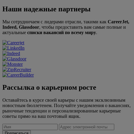
Наши надежные партнеры
Мы сотрудничаем с лидерами отрасли, такими как
CareerJet,
Indeed, Glassdoor
, чтобы предоставить вам самые полные и
актуальные
списки вакансий по всему миру
.
Рассылка о карьерном росте
Оставайтесь в курсе своей карьеры с нашим эксклюзивным
новостным бюллетенем. Получайте уведомления о вакансиях,
рыночные тенденции и персонализированные карьерные
советы прямо на ваш почтовый ящик.