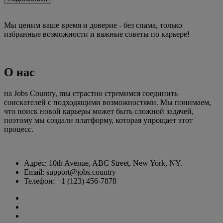
Мы ценим ваше время и доверие - без спама, только
избранные возможности и важные советы по карьере!
О нас
на Jobs Country, mы страстно стремимся соединить
соискателей с подходящими возможностями. Мы понимаем,
что поиск новой карьеры может быть сложной задачей,
поэтому мы создали платформу, которая упрощает этот
процесс.
Адрес: 10th Avenue, ABC Street, New York, NY.
Email: support@jobs.country
Телефон: +1 (123) 456-7878