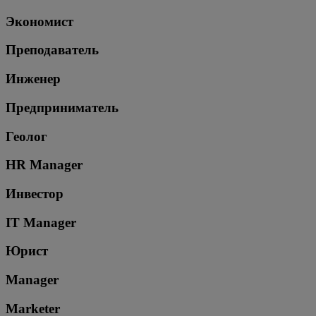
Экономист
Преподаватель
Инженер
Предприниматель
Геолог
HR Manager
Инвестор
IT Manager
Юрист
Manager
Marketer