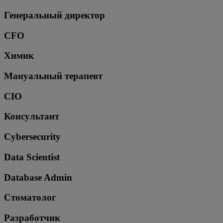
Генеральный директор
CFO
Химик
Мануальный терапевт
CIO
Консультант
Cybersecurity
Data Scientist
Database Admin
Стоматолог
Разработчик