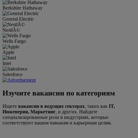
Berkshire Hathaway
General Electric
NestlÃ©
Wells Fargo
Apple
Intel
Salesforce
Изучите вакансии по категориям
Ищите
вакансии в ведущих секторах
, таких как
IT,
Инженерия, Маркетинг
, и других. Найдите
специализированные роли в индустриях, которые
соответствуют вашим навыкам и карьерным целям.