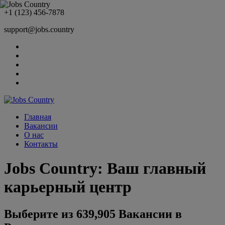
+1 (123) 456-7878
support@jobs.country
Главная
Вакансии
О нас
Контакты
Jobs Country: Ваш главный
карьерный центр
Выберите из 639,905 Вакансии в