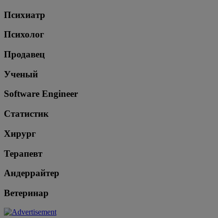
Психиатр
Психолог
Продавец
Ученый
Software Engineer
Статистик
Хирург
Терапевт
Андеррайтер
Ветеринар