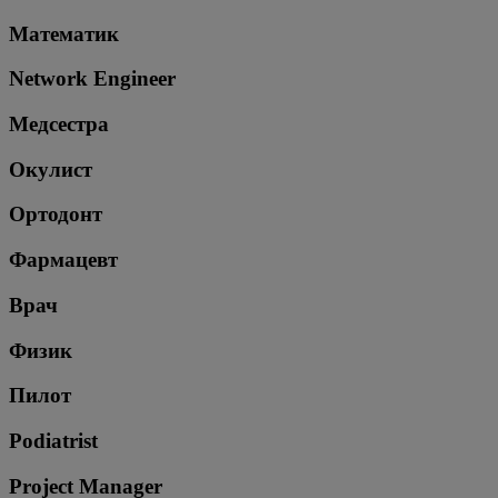
Математик
Network Engineer
Медсестра
Окулист
Ортодонт
Фармацевт
Врач
Физик
Пилот
Podiatrist
Project Manager