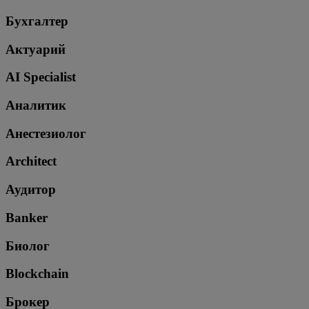
Бухгалтер
Актуарий
AI Specialist
Аналитик
Анестезиолог
Architect
Аудитор
Banker
Биолог
Blockchain
Брокер